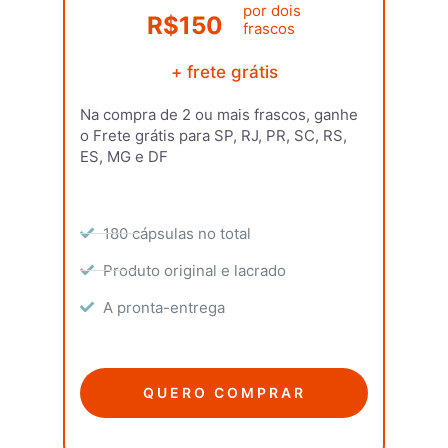
por dois
R$150
frascos
+ frete grátis
Na compra de 2 ou mais frascos, ganhe
o Frete grátis para SP, RJ, PR, SC, RS,
ES, MG e DF
180 cápsulas no total
Produto original e lacrado
A pronta-entrega
QUERO COMPRAR