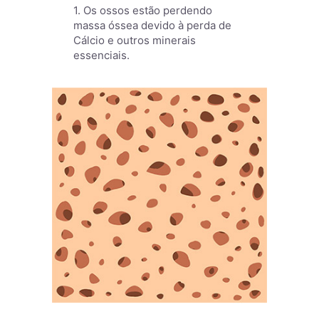
1. Os ossos estão perdendo
massa óssea devido à perda de
Cálcio e outros minerais
essenciais.