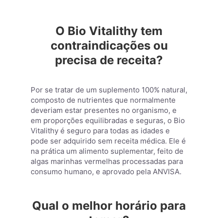
O Bio Vitalithy tem
contraindicações ou
precisa de receita?
Por se tratar de um suplemento 100% natural,
composto de nutrientes que normalmente
deveriam estar presentes no organismo, e
em proporções equilibradas e seguras, o Bio
Vitalithy é seguro para todas as idades e
pode ser adquirido sem receita médica. Ele é
na prática um alimento suplementar, feito de
algas marinhas vermelhas processadas para
consumo humano, e aprovado pela ANVISA.
Qual o melhor horário para