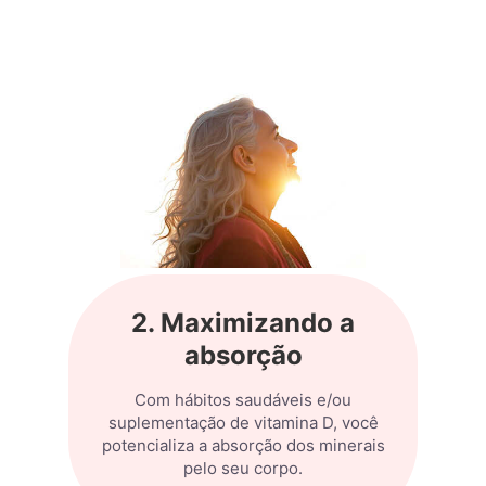
2. Maximizando a
absorção
Com hábitos saudáveis e/ou
suplementação de vitamina D, você
potencializa a absorção dos minerais
pelo seu corpo.