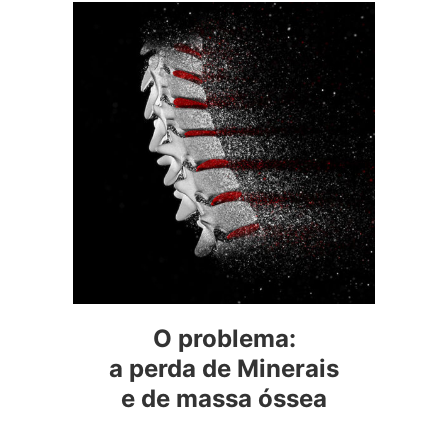
O problema:
a perda de Minerais
e de massa óssea