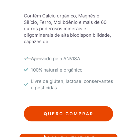
Contém Cálcio orgânico, Magnésio,
Silício, Ferro, Molibdênio e mais de 60
outros poderosos minerais e
oligominerais de alta biodisponibilidade,
capazes de
Aprovado pela ANVISA
100% natural e orgânico
Livre de glúten, lactose, conservantes
e pesticidas
QUERO COMPRAR