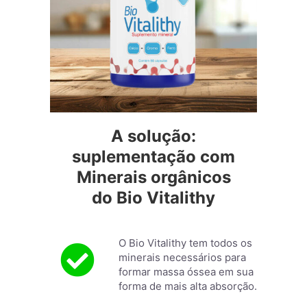
A solução:
suplementação com
Minerais orgânicos
do Bio Vitalithy
O Bio Vitalithy tem todos os
minerais necessários para
formar massa óssea em sua
forma de mais alta absorção.