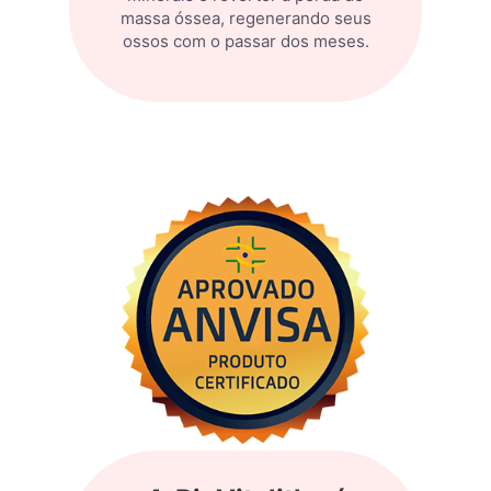
massa óssea, regenerando seus
ossos com o passar dos meses.