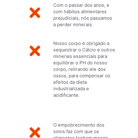
Com o passar dos anos, e
com hábitos alimentares
prejudiciais, nós passamos
a perder minerais.
Nosso corpo é obrigado a
sequestrar o Cálcio e outros
minerais essenciais para
equilibrar o PH do nosso
corpo, retirando ele dos
ossos, para compensar os
efeitos da dieta
industrializada e
acidificante.
O empobrecimento dos
solos faz com que os
alimentos tenham menos