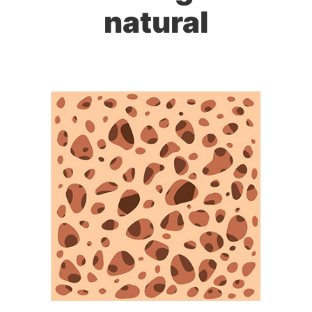
natural