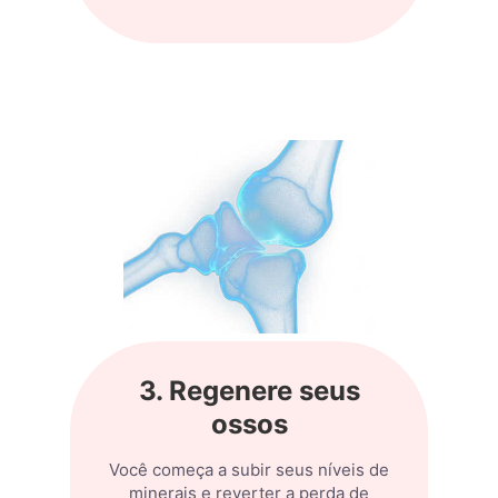
3. Regenere seus
ossos
Você começa a subir seus níveis de
minerais e reverter a perda de