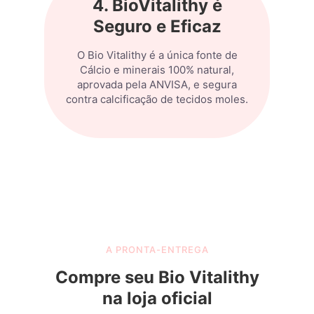
4. BioVitalithy é
Seguro e Eficaz
O Bio Vitalithy é a única fonte de
Cálcio e minerais 100% natural,
aprovada pela ANVISA, e segura
contra calcificação de tecidos moles.
A PRONTA-ENTREGA
Compre seu Bio Vitalithy
na loja oficial