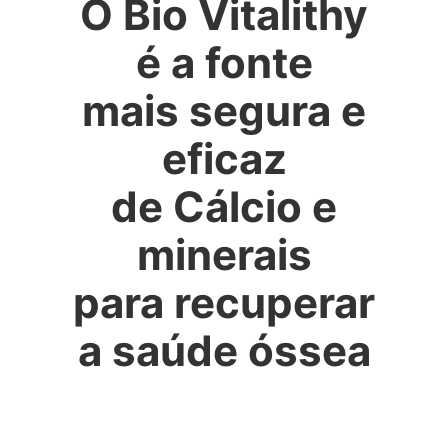
O Bio Vitalithy
é a fonte
mais segura e
eficaz
de Cálcio e
minerais
para recuperar
a saúde óssea