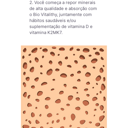
2. Você começa a repor minerais
de alta qualidade e absorção com
o Bio Vitalithy, juntamente com
hábitos saudáveis e/ou
suplementação de vitamina D e
vitamina K2MK7.