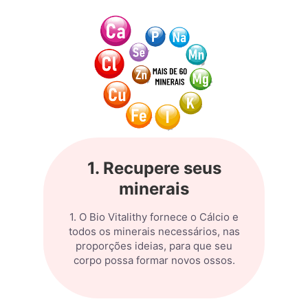
1. Recupere seus
minerais
1. O Bio Vitalithy fornece o Cálcio e
todos os minerais necessários, nas
proporções ideias, para que seu
corpo possa formar novos ossos.