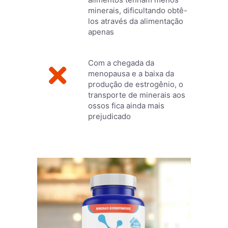
minerais, dificultando obtê-
los através da alimentação
apenas
Com a chegada da
menopausa e a baixa da
produção de estrogênio, o
transporte de minerais aos
ossos fica ainda mais
prejudicado