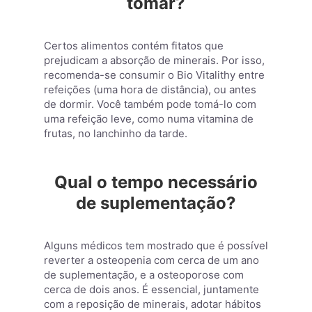
tomar?
Certos alimentos contém fitatos que
prejudicam a absorção de minerais. Por isso,
recomenda-se consumir o Bio Vitalithy entre
refeições (uma hora de distância), ou antes
de dormir. Você também pode tomá-lo com
uma refeição leve, como numa vitamina de
frutas, no lanchinho da tarde.
Qual o tempo necessário
de suplementação?
Alguns médicos tem mostrado que é possível
reverter a osteopenia com cerca de um ano
de suplementação, e a osteoporose com
cerca de dois anos. É essencial, juntamente
com a reposição de minerais, adotar hábitos