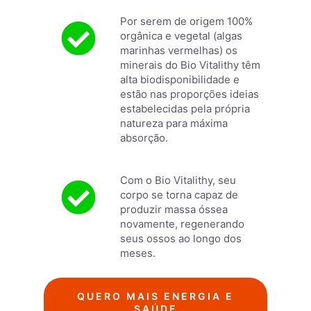
Por serem de origem 100%
orgânica e vegetal (algas
marinhas vermelhas) os
minerais do Bio Vitalithy têm
alta biodisponibilidade e
estão nas proporções ideias
estabelecidas pela própria
natureza para máxima
absorção.
Com o Bio Vitalithy, seu
corpo se torna capaz de
produzir massa óssea
novamente, regenerando
seus ossos ao longo dos
meses.
QUERO MAIS ENERGIA E
SAÚDE