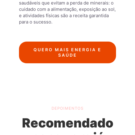
saudáveis que evitam a perda de minerais: o
cuidado com a alimentação, exposição ao sol,
e atividades físicas são a receita garantida
para o sucesso.
QUERO MAIS ENERGIA E
SAÚDE
DEPOIMENTOS
Recomendado