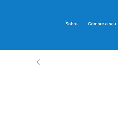
Sobre
Compre o seu