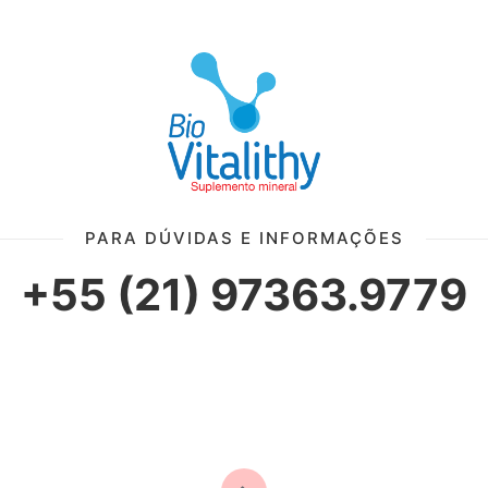
PARA DÚVIDAS E INFORMAÇÕES
+55 (21) 97363.9779