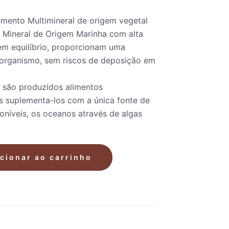
lemento Multimineral de origem vegetal
 Mineral de Origem Marinha com alta
em equilíbrio, proporcionam uma
 organismo, sem riscos de deposição em
 são produzidos alimentos
 suplementa-los com a única fonte de
oníveis, os oceanos através de algas
cionar ao carrinho