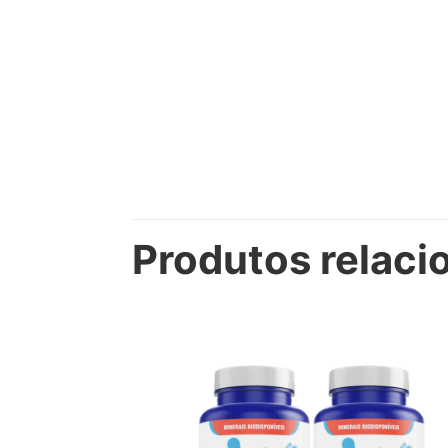
Produtos relaci